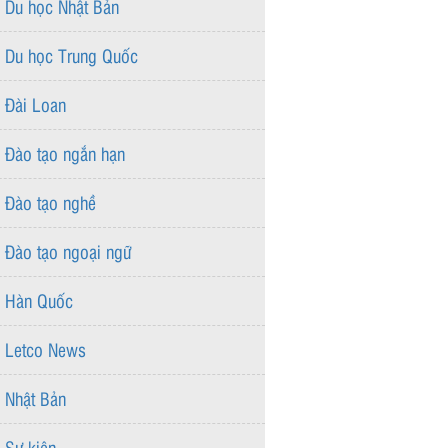
Du học Nhật Bản
Du học Trung Quốc
Đài Loan
Đào tạo ngắn hạn
Đào tạo nghề
Đào tạo ngoại ngữ
Hàn Quốc
Letco News
Nhật Bản
Sự kiện