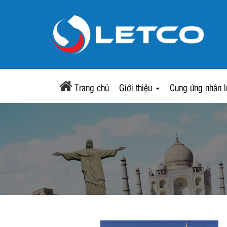
Trang chủ
Giới thiệu
Cung ứng nhân 