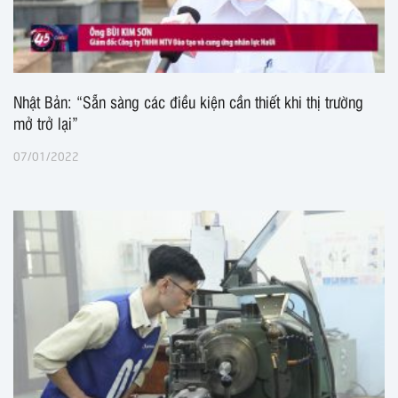
Nhật Bản: “Sẵn sàng các điều kiện cần thiết khi thị trường
mở trở lại”
07/01/2022