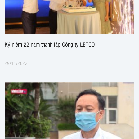
Kỷ niệm 22 năm thành lập Công ty LETCO
29/11/2022