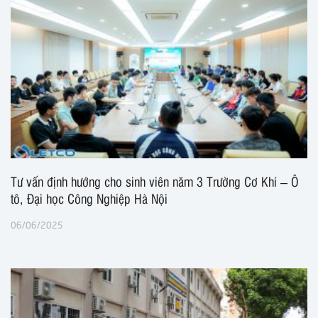
Tư vấn định hướng cho sinh viên năm 3 Trường Cơ Khí – Ô
tô, Đại học Công Nghiệp Hà Nội
06/06/2025