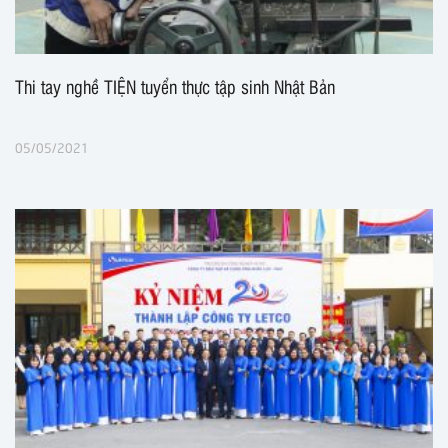
Thi tay nghề TIỆN tuyển thực tập sinh Nhật Bản
05/05/2021