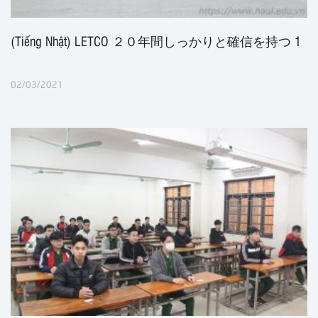
(Tiếng Nhật) LETCO ２０年間しっかりと確信を持つ 1
02/03/2021