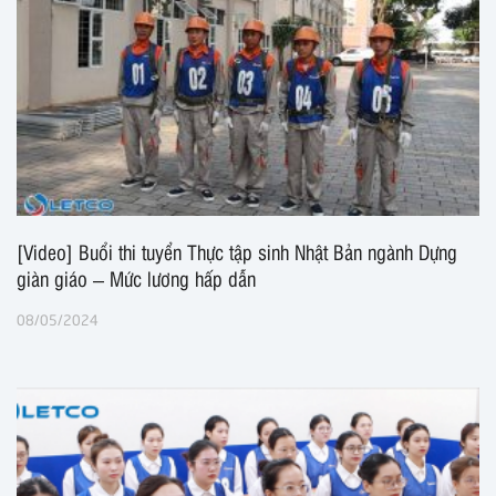
[Video] Buổi thi tuyển Thực tập sinh Nhật Bản ngành Dựng
giàn giáo – Mức lương hấp dẫn
08/05/2024