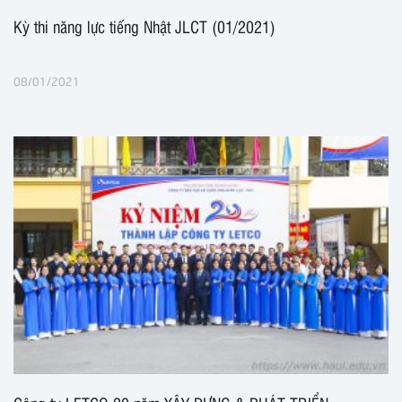
Kỳ thi năng lực tiếng Nhật JLCT (01/2021)
08/01/2021