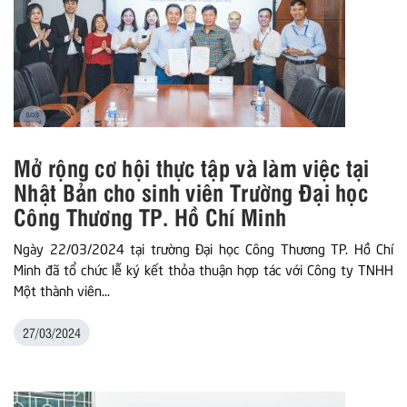
Mở rộng cơ hội thực tập và làm việc tại
Nhật Bản cho sinh viên Trường Đại học
Công Thương TP. Hồ Chí Minh
Ngày 22/03/2024 tại trường Đại học Công Thương TP. Hồ Chí
Minh đã tổ chức lễ ký kết thỏa thuận hợp tác với Công ty TNHH
Một thành viên...
27/03/2024