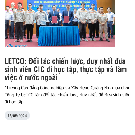
LETCO: Đối tác chiến lược, duy nhất đưa
sinh viên CIC đi học tập, thực tập và làm
việc ở nước ngoài
“Trường Cao đẳng Công nghiệp và Xây dựng Quảng Ninh lựa chọn
Công ty LETCO làm đối tác chiến lược, duy nhất để đưa sinh viên
đi học tập,...
16/05/2024