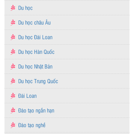
Du học
Du học châu Âu
Du học Đài Loan
Du học Hàn Quốc
Du học Nhật Bản
Du học Trung Quốc
Đài Loan
Đào tạo ngắn hạn
Đào tạo nghề