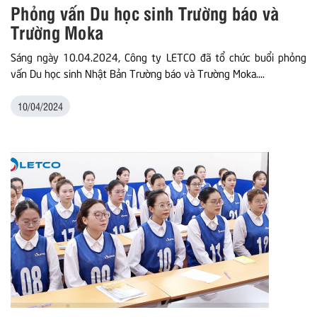
Phỏng vấn Du học sinh Trường báo và
Trường Moka
Sáng ngày 10.04.2024, Công ty LETCO đã tổ chức buổi phỏng
vấn Du học sinh Nhật Bản Trường báo và Trường Moka....
10/04/2024