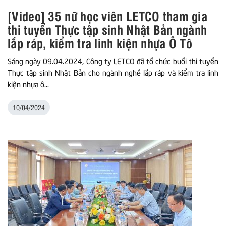
[Video] 35 nữ học viên LETCO tham gia
thi tuyển Thực tập sinh Nhật Bản ngành
lắp ráp, kiểm tra linh kiện nhựa Ô Tô
Sáng ngày 09.04.2024, Công ty LETCO đã tổ chức buổi thi tuyển
Thực tập sinh Nhật Bản cho ngành nghề lắp ráp và kiểm tra linh
kiện nhựa ô...
10/04/2024