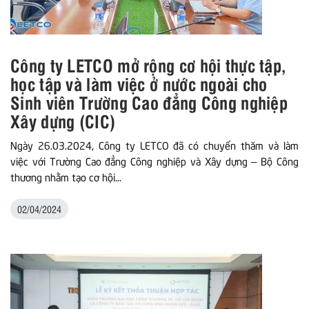
Công ty LETCO mở rộng cơ hội thực tập,
học tập và làm việc ở nước ngoài cho
Sinh viên Trường Cao đẳng Công nghiệp
Xây dựng (CIC)
Ngày 26.03.2024, Công ty LETCO đã có chuyến thăm và làm
việc với Trường Cao đẳng Công nghiệp và Xây dựng – Bộ Công
thương nhằm tạo cơ hội...
02/04/2024