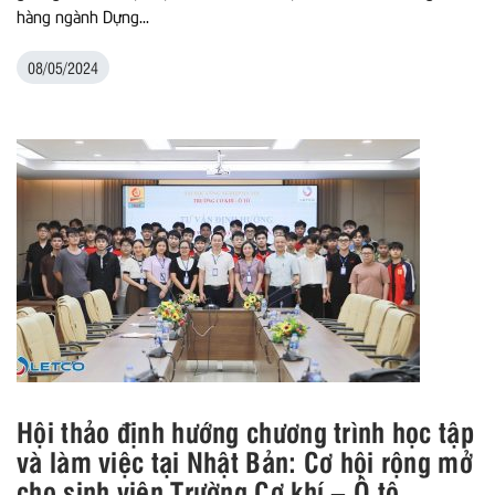
hàng ngành Dựng...
08/05/2024
Hội thảo định hướng chương trình học tập
và làm việc tại Nhật Bản: Cơ hội rộng mở
cho sinh viên Trường Cơ khí – Ô tô