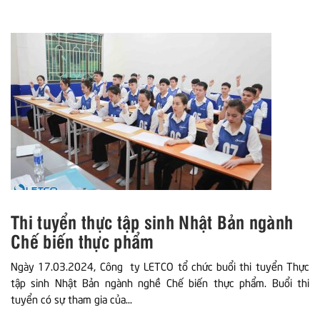
Thi tuyển thực tập sinh Nhật Bản ngành
Chế biến thực phẩm
Ngày 17.03.2024, Công ty LETCO tổ chức buổi thi tuyển Thực
tập sinh Nhật Bản ngành nghề Chế biến thực phẩm. Buổi thi
tuyển có sự tham gia của...