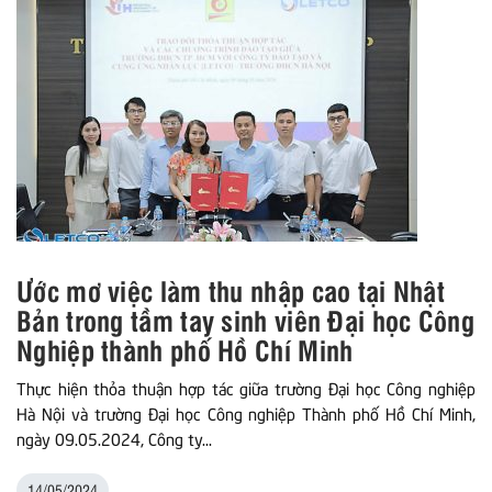
Ước mơ việc làm thu nhập cao tại Nhật
Bản trong tầm tay sinh viên Đại học Công
Nghiệp thành phố Hồ Chí Minh
Thực hiện thỏa thuận hợp tác giữa trường Đại học Công nghiệp
Hà Nội và trường Đại học Công nghiệp Thành phố Hồ Chí Minh,
ngày 09.05.2024, Công ty...
14/05/2024