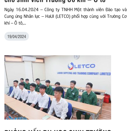
Ngày 16.04.2024 – Công ty TNHH Một thành viên Đào tạo và
Cung ứng Nhân lực – HaUI (LETCO) phối hợp cùng với Trường Cơ
khí – Ô tô,...
19/04/2024