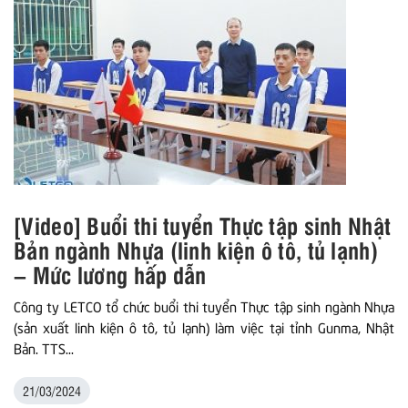
[Video] Buổi thi tuyển Thực tập sinh Nhật
Bản ngành Nhựa (linh kiện ô tô, tủ lạnh)
– Mức lương hấp dẫn
Công ty LETCO tổ chức buổi thi tuyển Thực tập sinh ngành Nhựa
(sản xuất linh kiện ô tô, tủ lạnh) làm việc tại tỉnh Gunma, Nhật
Bản. TTS...
21/03/2024