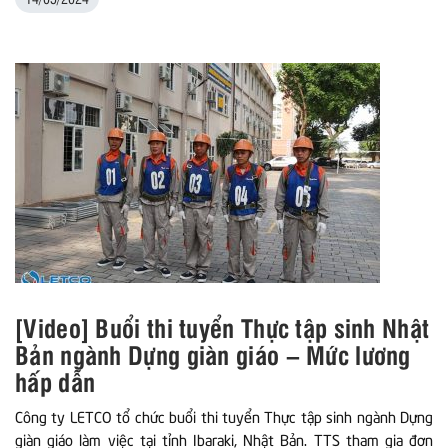
[Video] Buổi thi tuyển Thực tập sinh Nhật
Bản ngành Dựng giàn giáo – Mức lương
hấp dẫn
Công ty LETCO tổ chức buổi thi tuyển Thực tập sinh ngành Dựng
giàn giáo làm việc tại tỉnh Ibaraki, Nhật Bản. TTS tham gia đơn