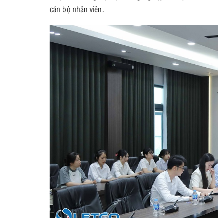
cán bộ nhân viên.