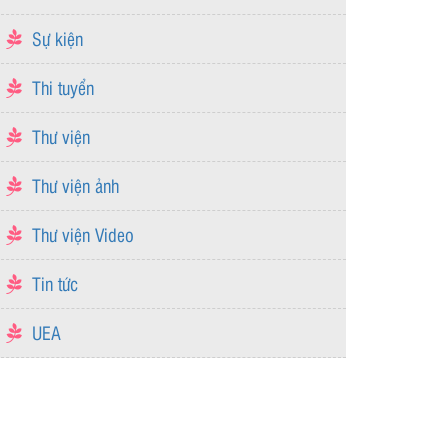
Sự kiện
Thi tuyển
Thư viện
Thư viện ảnh
Thư viện Video
Tin tức
UEA