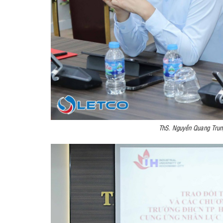
ThS. Nguyễn Quang Trung 