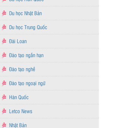
Du học Nhật Bản
Du học Trung Quốc
Đài Loan
Đào tạo ngắn hạn
Đào tạo nghề
Đào tạo ngoại ngữ
Hàn Quốc
Letco News
Nhật Bản