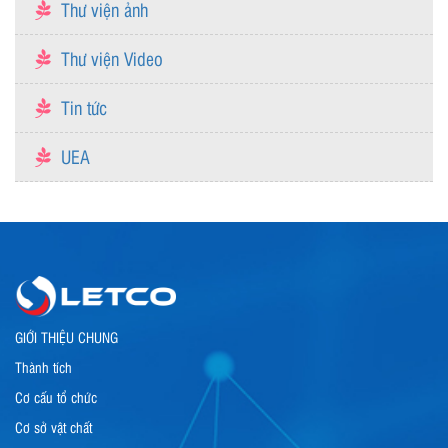
Thư viện ảnh
Thư viện Video
Tin tức
UEA
GIỚI THIỆU CHUNG
Thành tích
Cơ cấu tổ chức
Cơ sở vật chất