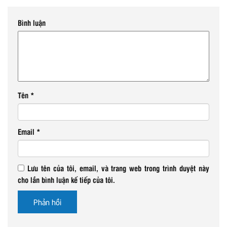
Bình luận
Tên
*
Email
*
Lưu tên của tôi, email, và trang web trong trình duyệt này
cho lần bình luận kế tiếp của tôi.