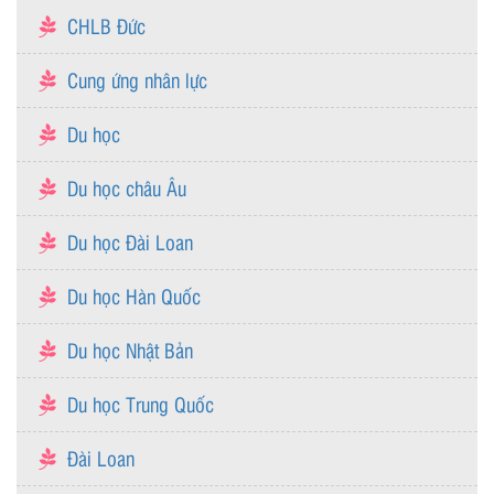
CHLB Đức
Cung ứng nhân lực
Du học
Du học châu Âu
Du học Đài Loan
Du học Hàn Quốc
Du học Nhật Bản
Du học Trung Quốc
Đài Loan