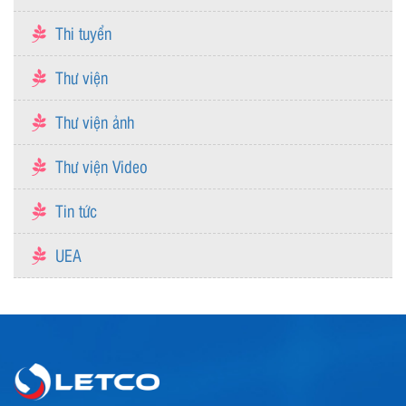
Thi tuyển
Thư viện
Thư viện ảnh
Thư viện Video
Tin tức
UEA