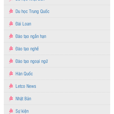
Du học Trung Quốc
Đài Loan
Đào tạo ngắn hạn
Đào tạo nghề
Đào tạo ngoại ngữ
Hàn Quốc
Letco News
Nhật Bản
Sự kiện