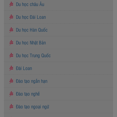
Du học châu Âu
Du học Đài Loan
Du học Hàn Quốc
Du học Nhật Bản
Du học Trung Quốc
Đài Loan
Đào tạo ngắn hạn
Đào tạo nghề
Đào tạo ngoại ngữ