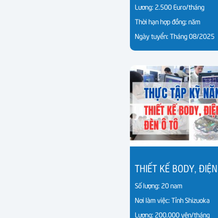
Lương: 2.500 Euro/tháng
Thời hạn hợp đồng: năm
Ngày tuyển: Tháng 08/2025
Số lượng: 20 nam
Nơi làm việc: Tỉnh Shizuoka
Lương: 200.000 yên/tháng