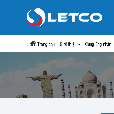
Trang chủ
Giới thiệu
Cung ứng nhân 