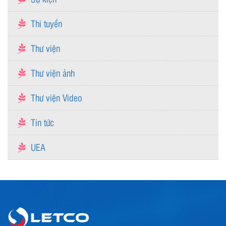
Thi tuyển
Thư viện
Thư viện ảnh
Thư viện Video
Tin tức
UEA