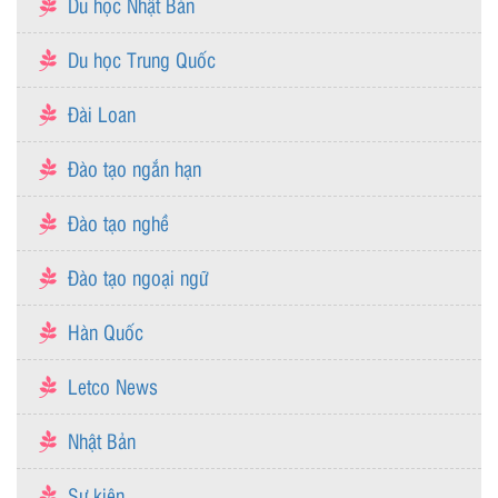
Du học Nhật Bản
Du học Trung Quốc
Đài Loan
Đào tạo ngắn hạn
Đào tạo nghề
Đào tạo ngoại ngữ
Hàn Quốc
Letco News
Nhật Bản
Sự kiện