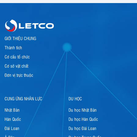
GIỚI THIỆU CHUNG
Thành tích
Cơ cấu tổ chức
Cơ sở vật chất
Đơn vị trực thuộc
CUNG ỨNG NHÂN LỰC
DU HỌC
Nhật Bản
Du học Nhật Bản
Hàn Quốc
Du học Hàn Quốc
Đài Loan
Du học Đài Loan