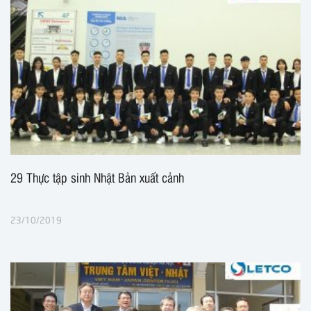
29 Thực tập sinh Nhật Bản xuất cảnh
23/10/2019