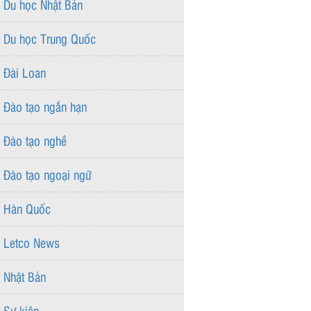
Du học Nhật Bản
Du học Trung Quốc
Đài Loan
Đào tạo ngắn hạn
Đào tạo nghề
Đào tạo ngoại ngữ
Hàn Quốc
Letco News
Nhật Bản
Sự kiện