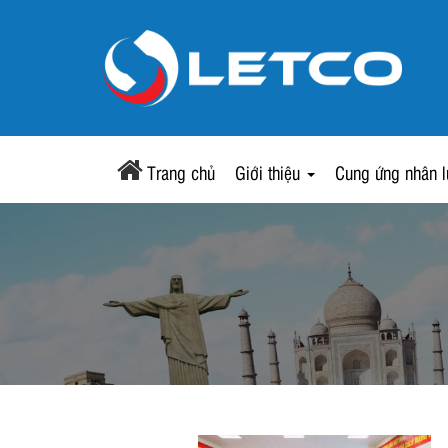
Trang chủ
Giới thiệu
Cung ứng nhân 