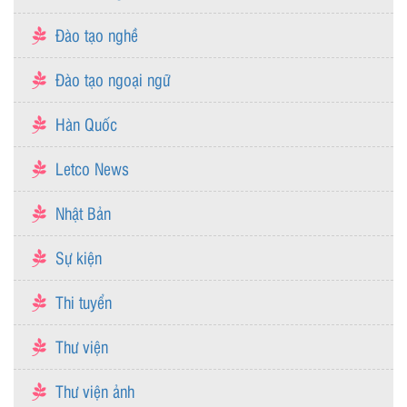
Đào tạo nghề
Đào tạo ngoại ngữ
Hàn Quốc
Letco News
Nhật Bản
Sự kiện
Thi tuyển
Thư viện
Thư viện ảnh