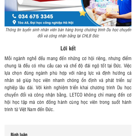
Thông tin tuyển sinh nhân viên bán hàng trong chương trình Du học chuyển
đổi và công nhận bằng tại CHLB Đức
Lời kết
Mỗi ngành nghề đều mang đến những cơ hội riêng, nhưng điểm
chung là đều có nhu cầu cao và chế độ đãi ngộ tốt tại Đức. Việc
lựa chọn đúng ngành phù hợp với năng lực và định hướng cá
nhân sẽ giúp học viên nhanh chóng ổn định và phát triển sự
nghiệp lâu dài. Với kinh nghiệm triển khai chương trình Du học
chuyển đổi và công nhận bằng, LETCO không chỉ mang đến cơ
hội học tập mà còn đồng hành cùng học viên trong suốt hành
trình từ Việt Nam đến Đức.
Bình luận