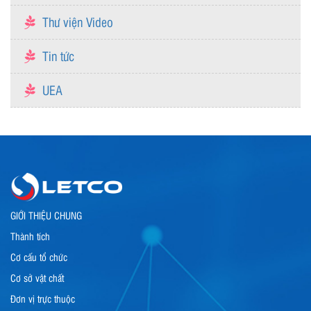
Thư viện Video
Tin tức
UEA
GIỚI THIỆU CHUNG
Thành tích
Cơ cấu tổ chức
Cơ sở vật chất
Đơn vị trực thuộc