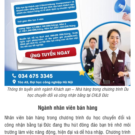
Thông tin tuyển sinh ngành Khách sạn – Nhà hàng trong chương trình Du
học chuyển đổi và công nhận bằng tại CHLB Đức
Ngành nhân viên bán hàng
Nhân viên bán hàng trong chương trình du học chuyển đổi và
công nhận bằng tại Đức đang thu hút đông đảo bạn trẻ nhờ môi
trường làm việc năng động, hiện đại và dễ hòa nhập. Chương trình