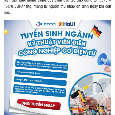
1.478 EUR/tháng, mang lại nguồn thu nhập ổn định ngay khi còn
học.