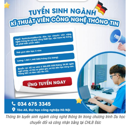
Thông tin tuyển sinh ngành công nghệ thông tin trong chương trình Du học
chuyển đổi và công nhận bằng tại CHLB Đức