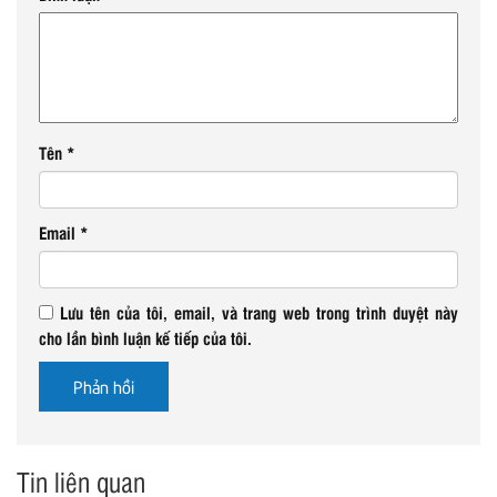
Tên
*
Email
*
Lưu tên của tôi, email, và trang web trong trình duyệt này
cho lần bình luận kế tiếp của tôi.
Tin liên quan