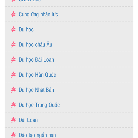
Cung ứng nhân lực
Du học
Du học châu Âu
Du học Đài Loan
Du học Hàn Quốc
Du học Nhật Bản
Du học Trung Quốc
Đài Loan
Đào tạo ngắn hạn