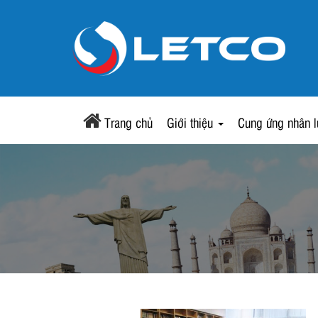
Trang chủ
Giới thiệu
Cung ứng nhân 