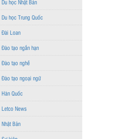
Du học Nhật Bản
Du học Trung Quốc
Đài Loan
Đào tạo ngắn hạn
Đào tạo nghề
Đào tạo ngoại ngữ
Hàn Quốc
Letco News
Nhật Bản
Sự kiện