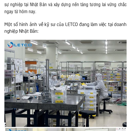
sự nghiệp tại Nhật Bản và xây dựng nền tảng tương lai vững chắc
ngay từ hôm nay.
Một số hình ảnh về kỹ sư của LETCO đang làm việc tại doanh
nghiệp Nhật Bản: