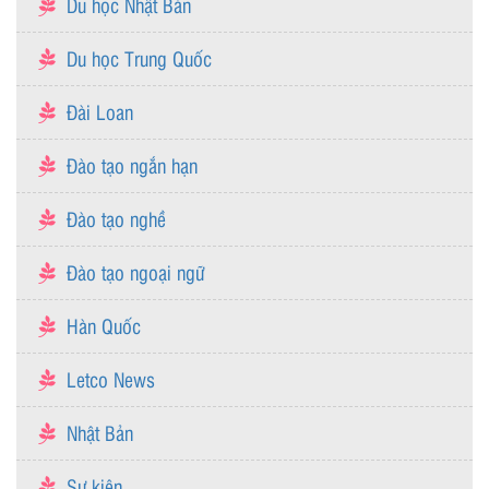
Du học Nhật Bản
Du học Trung Quốc
Đài Loan
Đào tạo ngắn hạn
Đào tạo nghề
Đào tạo ngoại ngữ
Hàn Quốc
Letco News
Nhật Bản
Sự kiện