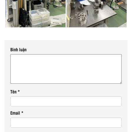
Bình luận
Tên
*
Email
*