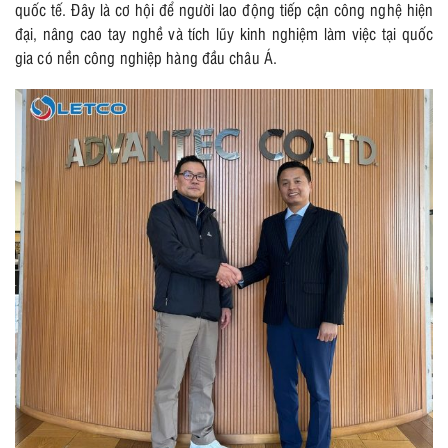
quốc tế. Đây là cơ hội để người lao động tiếp cận công nghệ hiện
đại, nâng cao tay nghề và tích lũy kinh nghiệm làm việc tại quốc
gia có nền công nghiệp hàng đầu châu Á.