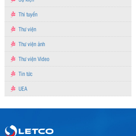
Thi tuyển
Thư viện
Thư viện ảnh
Thư viện Video
Tin tức
UEA