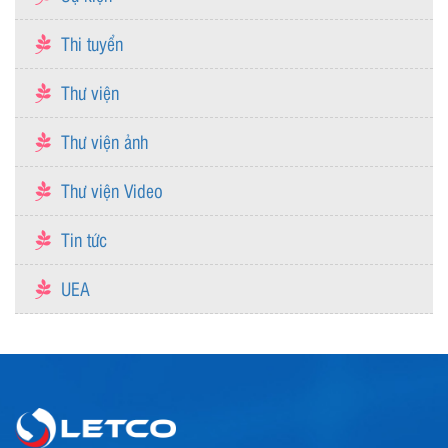
Thi tuyển
Thư viện
Thư viện ảnh
Thư viện Video
Tin tức
UEA