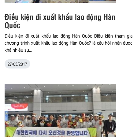
Điều kiện đi xuất khẩu lao động Hàn
Quốc
Điều kiện đi xuất khẩu lao động Hàn Quốc Điều kiện tham gia
chương trình xuất khẩu lao động Hàn Quốc? là câu hỏi nhận được
khá nhiều sự...
27/03/2017