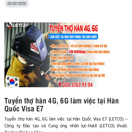
05/02/2020
Tuyển thợ hàn 4G, 6G làm việc tại Hàn
Quốc Visa E7
Tuyển thợ hàn 4G, 6G làm việc tại Hàn Quốc Visa E7 (LETCO) –
Công ty Đào tạo và Cung ứng nhân lực-HaUI (LETCO) thuộc