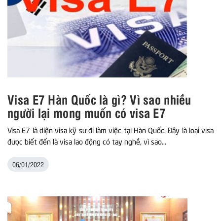
Visa E7 Hàn Quốc là gì? Vì sao nhiều
người lại mong muốn có visa E7
Visa E7 là diện visa kỹ sư đi làm việc tại Hàn Quốc. Đây là loại visa
được biết đến là visa lao động có tay nghề, vì sao...
06/01/2022