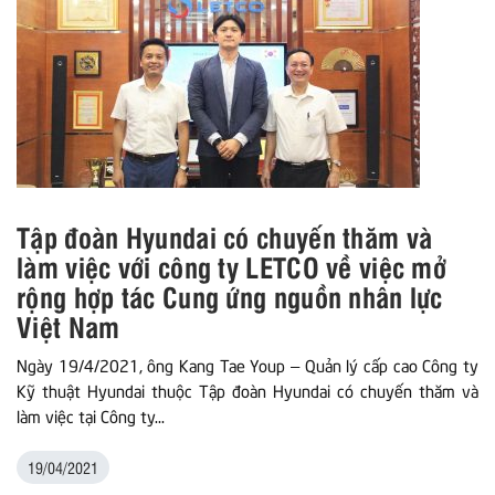
Tập đoàn Hyundai có chuyến thăm và
làm việc với công ty LETCO về việc mở
rộng hợp tác Cung ứng nguồn nhân lực
Việt Nam
Ngày 19/4/2021, ông Kang Tae Youp – Quản lý cấp cao Công ty
Kỹ thuật Hyundai thuộc Tập đoàn Hyundai có chuyến thăm và
làm việc tại Công ty...
19/04/2021