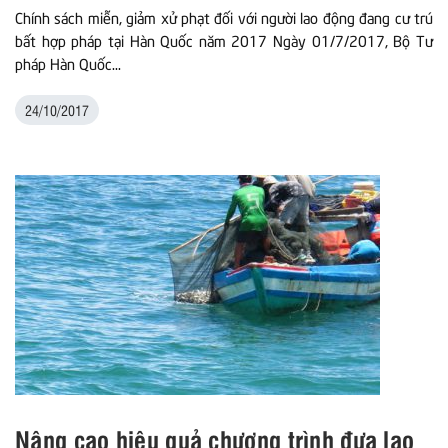
Chính sách miễn, giảm xử phạt đối với người lao động đang cư trú
bất hợp pháp tại Hàn Quốc năm 2017 Ngày 01/7/2017, Bộ Tư
pháp Hàn Quốc...
24/10/2017
Nâng cao hiệu quả chương trình đưa lao