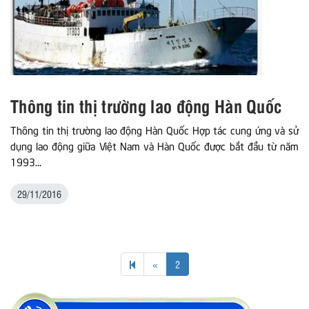
Thông tin thị trường lao động Hàn Quốc
Thông tin thị trường lao động Hàn Quốc Hợp tác cung ứng và sử
dụng lao động giữa Việt Nam và Hàn Quốc được bắt đầu từ năm
1993...
29/11/2016
Previous
«
2
page