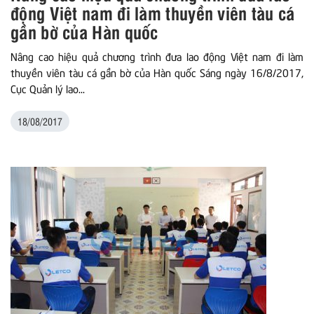
động Việt nam đi làm thuyền viên tàu cá
gần bờ của Hàn quốc
Nâng cao hiệu quả chương trình đưa lao động Việt nam đi làm
thuyền viên tàu cá gần bờ của Hàn quốc Sáng ngày 16/8/2017,
Cục Quản lý lao...
18/08/2017