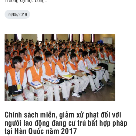
Trường Đại học Công...
24/05/2019
Chính sách miễn, giảm xử phạt đối với
người lao động đang cư trú bất hợp pháp
tại Hàn Quốc năm 2017