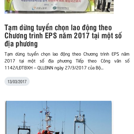
Tạm dừng tuyển chọn lao động theo
Chương trình EPS năm 2017 tại một số
địa phương
Tạm dừng tuyển chọn lao động theo Chương trình EPS năm
2017 tại một số địa phương Tiếp theo Công văn số
1142/LĐTBXH – QLLĐNN ngày 27/3/2017 của Bộ...
13/03/2017