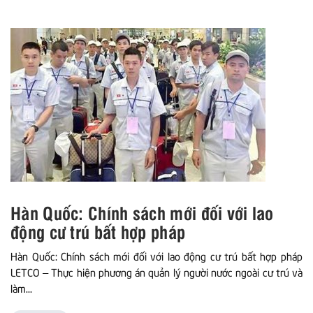
Hàn Quốc: Chính sách mới đối với lao
động cư trú bất hợp pháp
Hàn Quốc: Chính sách mới đối với lao động cư trú bất hợp pháp
LETCO – Thực hiện phương án quản lý người nước ngoài cư trú và
làm...